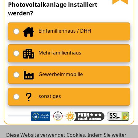
Photovoltaikanlage installiert
werden?
Einfamilienhaus / DHH
Mehrfamilienhaus
Gewerbeimmobilie
sonstiges
Diese Website verwendet Cookies. Indem Sie weiter