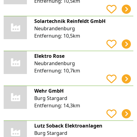
Entfernung:
10,5km
Solartechnik Reinfeldt GmbH
Neubrandenburg
Entfernung:
10,5km
Elektro Rose
Neubrandenburg
Entfernung:
10,7km
Wehr GmbH
Burg Stargard
Entfernung:
14,3km
Lutz Soback Elektroanlagen
Burg Stargard