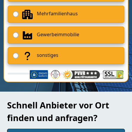
Mehrfamilienhaus
Gewerbeimmobilie
sonstiges
Schnell Anbieter vor Ort
finden und anfragen?