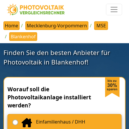
Home
Mecklenburg-Vorpommern
MSE
Blankenhof
Finden Sie den besten Anbieter für
Photovoltaik in Blankenhof!
Worauf soll die
Photovoltaikanlage installiert
werden?
Einfamilienhaus / DHH