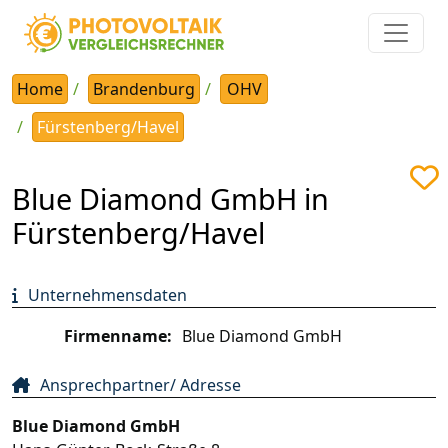
Home
Brandenburg
OHV
Fürstenberg/Havel
Blue Diamond GmbH in
Fürstenberg/Havel
Unternehmensdaten
Firmenname:
Blue Diamond GmbH
Ansprechpartner/ Adresse
Blue Diamond GmbH