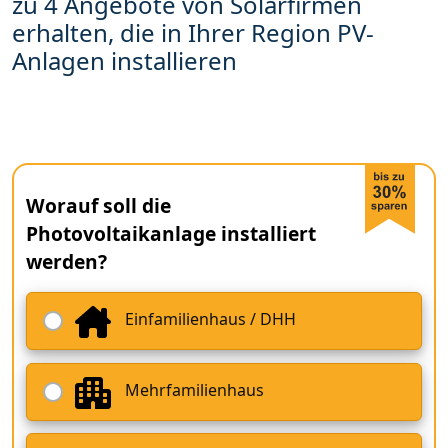
zu 4 Angebote von Solarfirmen
erhalten, die in Ihrer Region PV-
Anlagen installieren
Worauf soll die
Photovoltaikanlage installiert
werden?
Einfamilienhaus / DHH
Mehrfamilienhaus