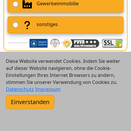
Gewerbeimmobilie
sonstiges
Diese Website verwendet Cookies. Indem Sie weiter
auf dieser Website navigieren, ohne die Cookie-
Einstellungen Ihres Internet Browsers zu ändern,
stimmen Sie unserer Verwendung von Cookies zu.
© 2026 Vergleichsrechner24 GmbH
Datenschutz
Impressum
Kontakt
Einverstanden
AGB
Datenschutz
Impressum