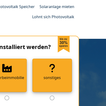
otovoltaik Speicher
Solaranlage mieten
Lohnt sich Photovoltaik
nstalliert werden?
rbeimmobilie
sonstiges