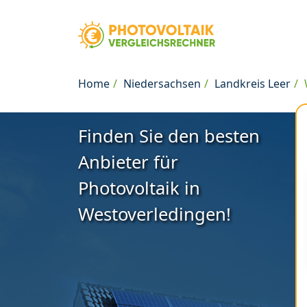
Home
Niedersachsen
Landkreis Leer
Finden Sie den besten
Anbieter für
Photovoltaik in
Westoverledingen!