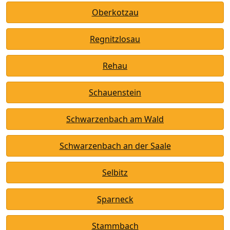
Oberkotzau
Regnitzlosau
Rehau
Schauenstein
Schwarzenbach am Wald
Schwarzenbach an der Saale
Selbitz
Sparneck
Stammbach