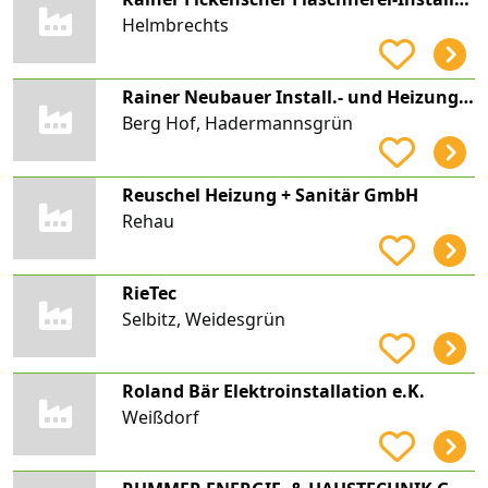
Helmbrechts
Rainer Neubauer Install.- und Heizungsbaumeister
Berg Hof, Hadermannsgrün
Reuschel Heizung + Sanitär GmbH
Rehau
RieTec
Selbitz, Weidesgrün
Roland Bär Elektroinstallation e.K.
Weißdorf