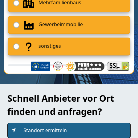
Mehrfamilienhaus
Gewerbeimmobilie
sonstiges
Schnell Anbieter vor Ort
finden und anfragen?
Standort ermitteln