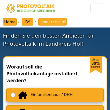
Home
BY
Landkreis Hof
Finden Sie den besten Anbieter für
Photovoltaik im Landkreis Hof!
Worauf soll die
Photovoltaikanlage installiert
werden?
Einfamilienhaus / DHH