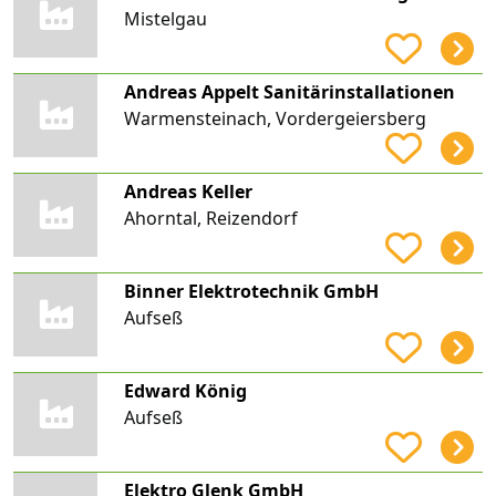
Mistelgau
Andreas Appelt Sanitärinstallationen
Warmensteinach, Vordergeiersberg
Andreas Keller
Ahorntal, Reizendorf
Binner Elektrotechnik GmbH
Aufseß
Edward König
Aufseß
Elektro Glenk GmbH