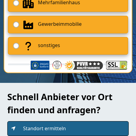
Mehrfamilienhaus
Gewerbeimmobilie
sonstiges
Schnell Anbieter vor Ort
finden und anfragen?
Standort ermitteln