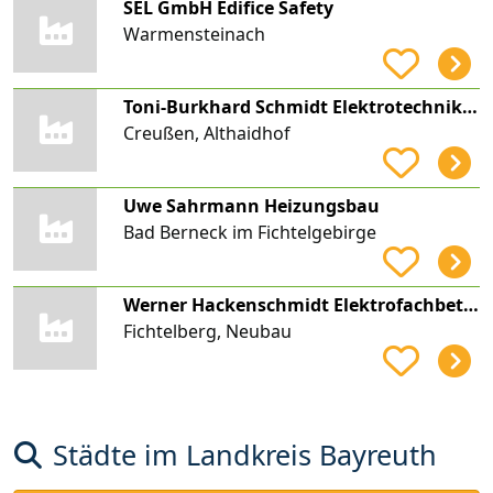
SEL GmbH Edifice Safety
Warmensteinach
Toni-Burkhard Schmidt Elektrotechnik-Schmidt
Creußen, Althaidhof
Uwe Sahrmann Heizungsbau
Bad Berneck im Fichtelgebirge
Werner Hackenschmidt Elektrofachbetrieb
Fichtelberg, Neubau
Städte im Landkreis Bayreuth