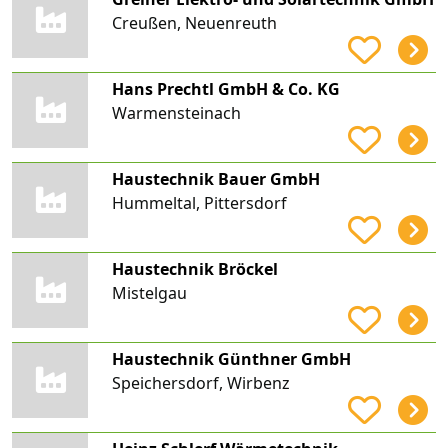
Creußen, Neuenreuth
Hans Prechtl GmbH & Co. KG
Warmensteinach
Haustechnik Bauer GmbH
Hummeltal, Pittersdorf
Haustechnik Bröckel
Mistelgau
Haustechnik Günthner GmbH
Speichersdorf, Wirbenz