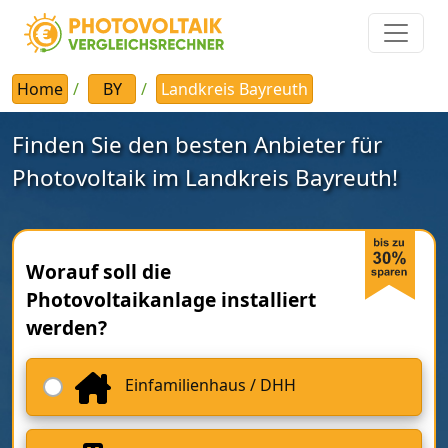
Home
BY
Landkreis Bayreuth
Finden Sie den besten Anbieter für
Photovoltaik im Landkreis Bayreuth!
Worauf soll die
Photovoltaikanlage installiert
werden?
Einfamilienhaus / DHH