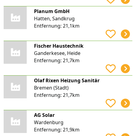
Planum GmbH
Hatten, Sandkrug
Entfernung:
21,1km
Fischer Haustechnik
Ganderkesee, Heide
Entfernung:
21,7km
Olaf Rixen Heizung Sanitär
Bremen (Stadt)
Entfernung:
21,7km
AG Solar
Wardenburg
Entfernung:
21,9km