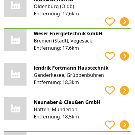
Oldenburg (Oldb)
Entfernung:
17,6km
Weser Energietechnik GmbH
Bremen (Stadt), Vegesack
Entfernung:
17,6km
Jendrik Fortmann Haustechnik
Ganderkesee, Grüppenbühren
Entfernung:
18,3km
Neunaber & Claußen GmbH
Hatten, Munderloh
Entfernung:
18,5km