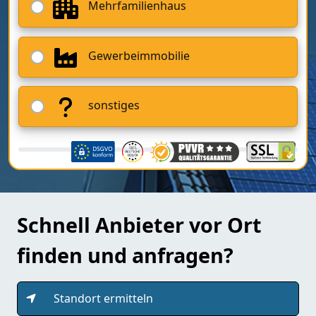
Mehrfamilienhaus
Gewerbeimmobilie
sonstiges
Schnell Anbieter vor Ort
finden und anfragen?
Standort ermitteln