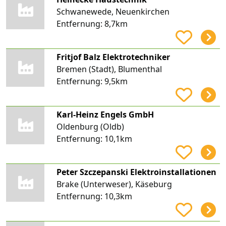
Schwanewede, Neuenkirchen
Entfernung:
8,7km
Fritjof Balz Elektrotechniker
Bremen (Stadt), Blumenthal
Entfernung:
9,5km
Karl-Heinz Engels GmbH
Oldenburg (Oldb)
Entfernung:
10,1km
Peter Szczepanski Elektroinstallationen
Brake (Unterweser), Käseburg
Entfernung:
10,3km