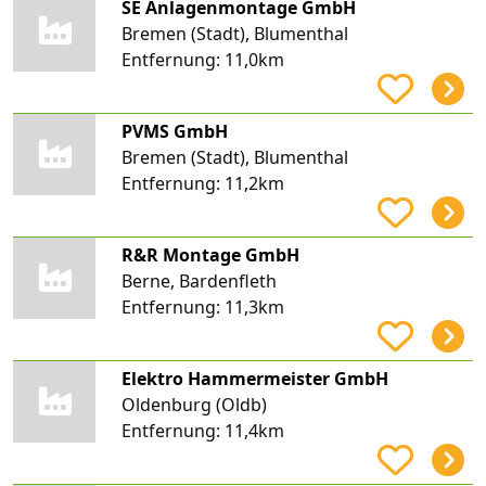
SE Anlagenmontage GmbH
Bremen (Stadt), Blumenthal
Entfernung:
11,0km
PVMS GmbH
Bremen (Stadt), Blumenthal
Entfernung:
11,2km
R&R Montage GmbH
Berne, Bardenfleth
Entfernung:
11,3km
Elektro Hammermeister GmbH
Oldenburg (Oldb)
Entfernung:
11,4km