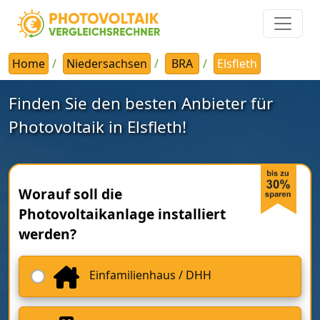
Home
Niedersachsen
BRA
Elsfleth
Finden Sie den besten Anbieter für
Photovoltaik in Elsfleth!
Worauf soll die
Photovoltaikanlage installiert
werden?
Einfamilienhaus / DHH