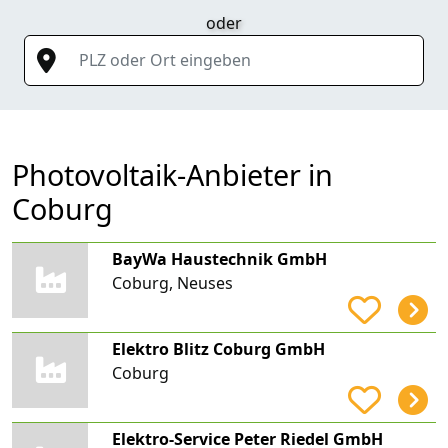
oder
PLZ oder Ort eingeben
Photovoltaik-Anbieter in
Coburg
BayWa Haustechnik GmbH
Coburg, Neuses
Elektro Blitz Coburg GmbH
Coburg
Elektro-Service Peter Riedel GmbH