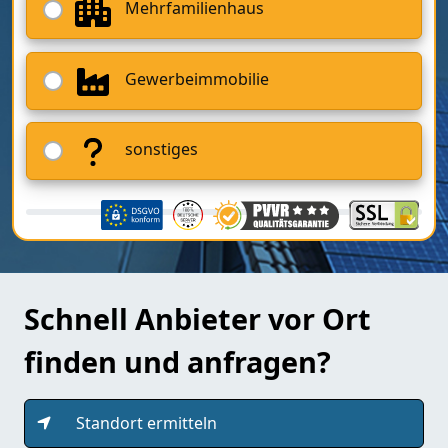
Mehrfamilienhaus
Gewerbeimmobilie
sonstiges
Schnell Anbieter vor Ort
finden und anfragen?
Standort ermitteln