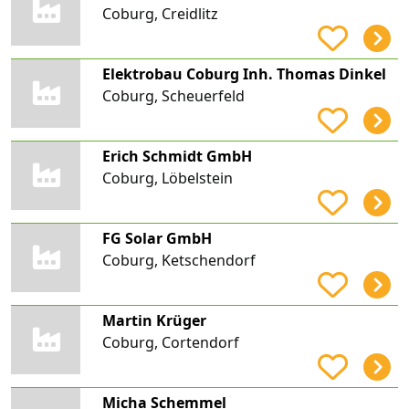
Coburg, Creidlitz
Elektrobau Coburg Inh. Thomas Dinkel
Coburg, Scheuerfeld
Erich Schmidt GmbH
Coburg, Löbelstein
FG Solar GmbH
Coburg, Ketschendorf
Martin Krüger
Coburg, Cortendorf
Micha Schemmel