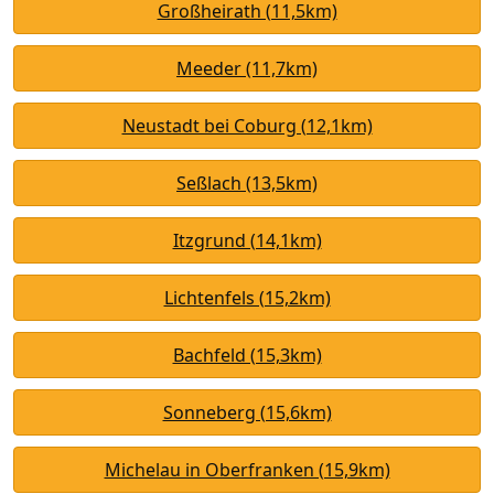
Großheirath (11,5km)
Meeder (11,7km)
Neustadt bei Coburg (12,1km)
Seßlach (13,5km)
Itzgrund (14,1km)
Lichtenfels (15,2km)
Bachfeld (15,3km)
Sonneberg (15,6km)
Michelau in Oberfranken (15,9km)