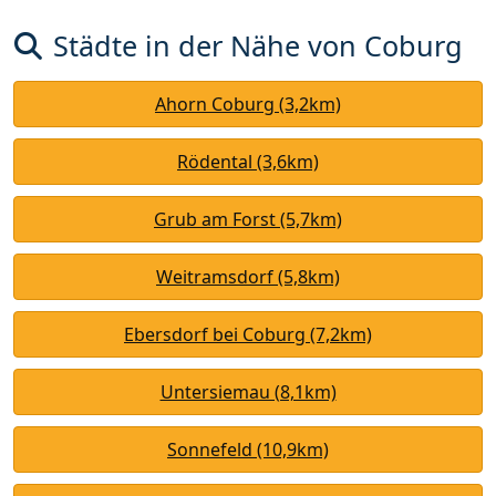
Städte in der Nähe von Coburg
Ahorn Coburg (3,2km)
Rödental (3,6km)
Grub am Forst (5,7km)
Weitramsdorf (5,8km)
Ebersdorf bei Coburg (7,2km)
Untersiemau (8,1km)
Sonnefeld (10,9km)