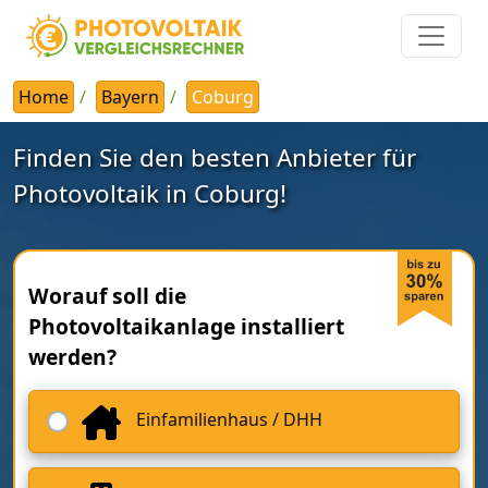
Home
Bayern
Coburg
Finden Sie den besten Anbieter für
Photovoltaik in Coburg!
Worauf soll die
Photovoltaikanlage installiert
werden?
Einfamilienhaus / DHH