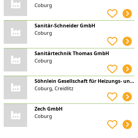
Coburg
Sanitär-Schneider GmbH
Coburg
Sanitärtechnik Thomas GmbH
Coburg
Söhnlein Gesellschaft für Heizungs- und Klimatechnik mbH
Coburg, Creidlitz
Zech GmbH
Coburg