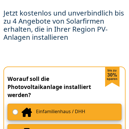
Jetzt kostenlos und unverbindlich bis
zu 4 Angebote von Solarfirmen
erhalten, die in Ihrer Region PV-
Anlagen installieren
Worauf soll die
Photovoltaikanlage installiert
werden?
Einfamilienhaus / DHH