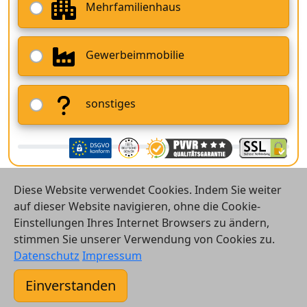
Mehrfamilienhaus
Gewerbeimmobilie
sonstiges
Diese Website verwendet Cookies. Indem Sie weiter
auf dieser Website navigieren, ohne die Cookie-
Einstellungen Ihres Internet Browsers zu ändern,
stimmen Sie unserer Verwendung von Cookies zu.
© 2026 Vergleichsrechner24 GmbH
Datenschutz
Impressum
Kontakt
Einverstanden
AGB