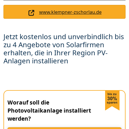
www.klempner-zschorlau.de
Jetzt kostenlos und unverbindlich bis
zu 4 Angebote von Solarfirmen
erhalten, die in Ihrer Region PV-
Anlagen installieren
Worauf soll die
Photovoltaikanlage installiert
werden?