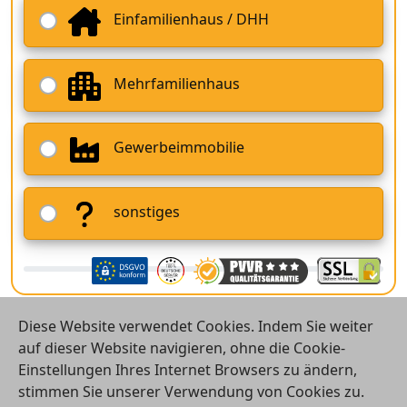
Einfamilienhaus / DHH
Mehrfamilienhaus
Gewerbeimmobilie
sonstiges
Diese Website verwendet Cookies. Indem Sie weiter
auf dieser Website navigieren, ohne die Cookie-
Einstellungen Ihres Internet Browsers zu ändern,
stimmen Sie unserer Verwendung von Cookies zu.
© 2026 Vergleichsrechner24 GmbH