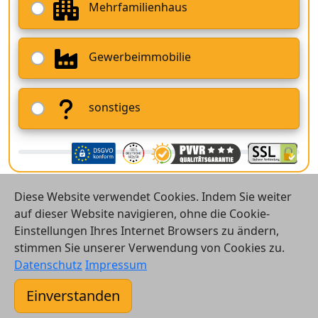
Mehrfamilienhaus
Gewerbeimmobilie
sonstiges
Diese Website verwendet Cookies. Indem Sie weiter
auf dieser Website navigieren, ohne die Cookie-
Einstellungen Ihres Internet Browsers zu ändern,
stimmen Sie unserer Verwendung von Cookies zu.
© 2026 Vergleichsrechner24 GmbH
Datenschutz
Impressum
Kontakt
Einverstanden
AGB