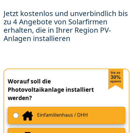
Jetzt kostenlos und unverbindlich bis
zu 4 Angebote von Solarfirmen
erhalten, die in Ihrer Region PV-
Anlagen installieren
Worauf soll die
Photovoltaikanlage installiert
werden?
Einfamilienhaus / DHH