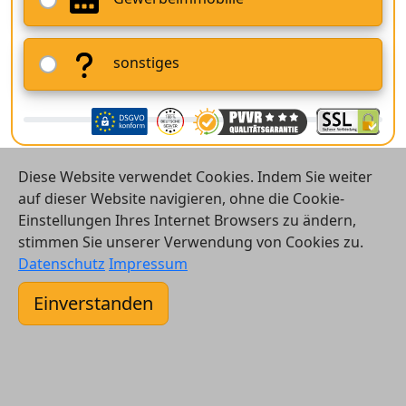
sonstiges
Diese Website verwendet Cookies. Indem Sie weiter
auf dieser Website navigieren, ohne die Cookie-
Einstellungen Ihres Internet Browsers zu ändern,
stimmen Sie unserer Verwendung von Cookies zu.
© 2026 Vergleichsrechner24 GmbH
Datenschutz
Impressum
Kontakt
Einverstanden
AGB
Datenschutz
Impressum