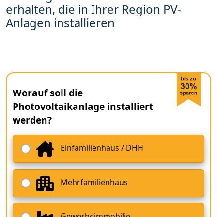
erhalten, die in Ihrer Region PV-
Anlagen installieren
Worauf soll die
Photovoltaikanlage installiert
werden?
Einfamilienhaus / DHH
Mehrfamilienhaus
Gewerbeimmobilie