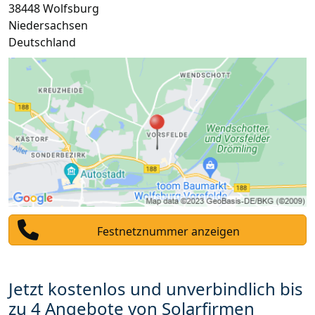
38448
Wolfsburg
Niedersachsen
Deutschland
Festnetznummer anzeigen
Jetzt kostenlos und unverbindlich bis
zu 4 Angebote von Solarfirmen