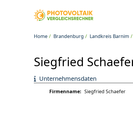
Home
Brandenburg
Landkreis Barnim
Siegfried Schaefe
Unternehmensdaten
Firmenname:
Siegfried Schaefer