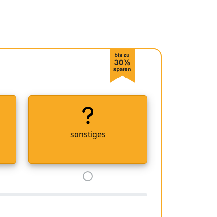
sonstiges