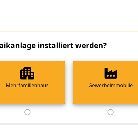
aikanlage installiert werden?
Mehrfamilienhaus
Gewerbeimmobilie