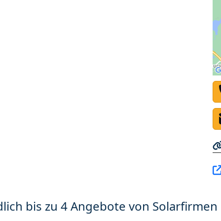
lich bis zu 4 Angebote von Solarfirmen 