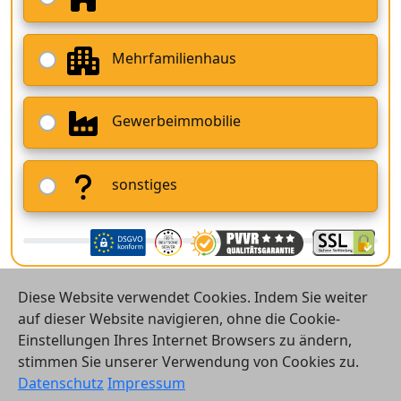
Mehrfamilienhaus
Gewerbeimmobilie
sonstiges
Diese Website verwendet Cookies. Indem Sie weiter
auf dieser Website navigieren, ohne die Cookie-
Einstellungen Ihres Internet Browsers zu ändern,
stimmen Sie unserer Verwendung von Cookies zu.
© 2026 Vergleichsrechner24 GmbH
Datenschutz
Impressum
Kontakt