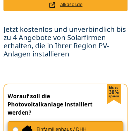
alkasol.de
Jetzt kostenlos und unverbindlich bis
zu 4 Angebote von Solarfirmen
erhalten, die in Ihrer Region PV-
Anlagen installieren
Worauf soll die
Photovoltaikanlage installiert
werden?
Einfamilienhaus / DHH