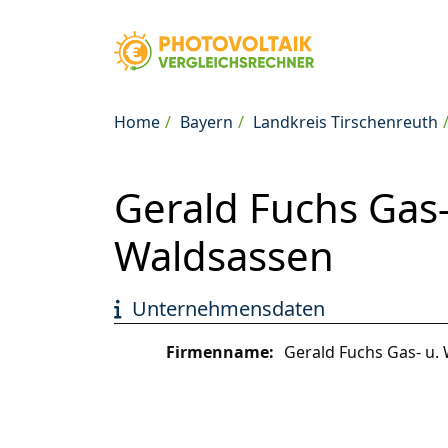
Home
Bayern
Landkreis Tirschenreuth
Gerald Fuchs Gas-
Waldsassen
Unternehmensdaten
Firmenname:
Gerald Fuchs Gas- u. 