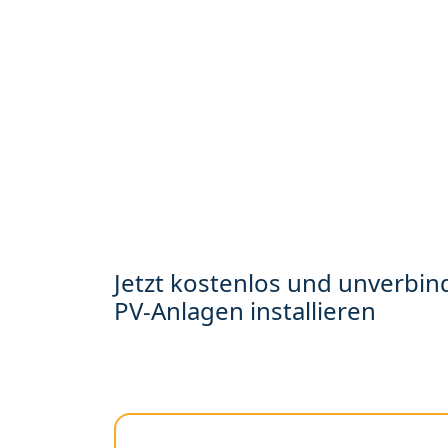
Jetzt kostenlos und unverbind
PV-Anlagen installieren