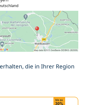
ayern
eutschland
erhalten, die in Ihrer Region