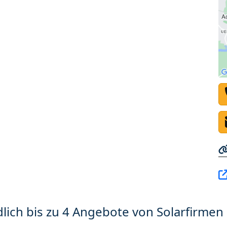
lich bis zu 4 Angebote von Solarfirmen 