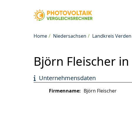
Home
Niedersachsen
Landkreis Verden
Björn Fleischer i
Unternehmensdaten
Firmenname:
Björn Fleischer