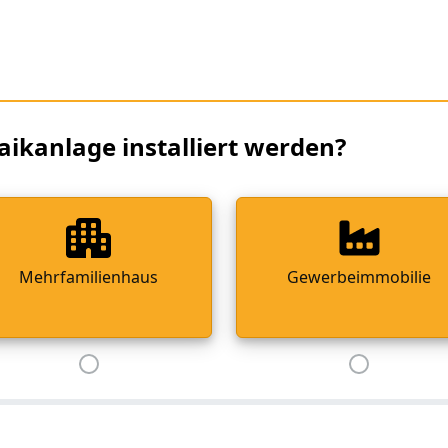
aikanlage installiert werden?
Mehrfamilienhaus
Gewerbeimmobilie