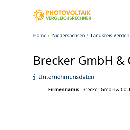
Home
Niedersachsen
Landkreis Verden
Brecker GmbH & Co
Unternehmensdaten
Firmenname:
Brecker GmbH & Co.