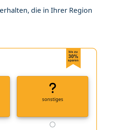
erhalten, die in Ihrer Region
sonstiges