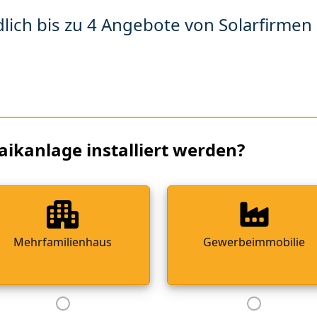
lich bis zu 4 Angebote von Solarfirmen 
aikanlage installiert werden?
Mehrfamilienhaus
Gewerbeimmobilie