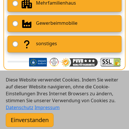
Mehrfamilienhaus
Gewerbeimmobilie
sonstiges
Diese Website verwendet Cookies. Indem Sie weiter
auf dieser Website navigieren, ohne die Cookie-
Einstellungen Ihres Internet Browsers zu ändern,
stimmen Sie unserer Verwendung von Cookies zu.
© 2026 Vergleichsrechner24 GmbH
Datenschutz
Impressum
Kontakt
Einverstanden
AGB