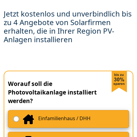
Jetzt kostenlos und unverbindlich bis
zu 4 Angebote von Solarfirmen
erhalten, die in Ihrer Region PV-
Anlagen installieren
Worauf soll die
Photovoltaikanlage installiert
werden?
Einfamilienhaus / DHH