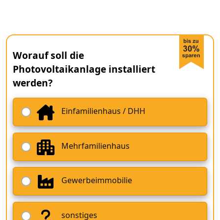
Worauf soll die
Photovoltaikanlage installiert
werden?
Einfamilienhaus / DHH
Mehrfamilienhaus
Gewerbeimmobilie
sonstiges