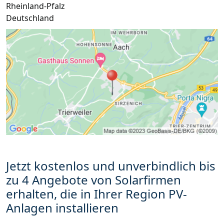
Rheinland-Pfalz
Deutschland
Jetzt kostenlos und unverbindlich bis
zu 4 Angebote von Solarfirmen
erhalten, die in Ihrer Region PV-
Anlagen installieren