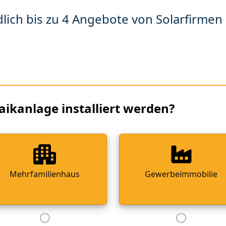
lich bis zu 4 Angebote von Solarfirmen 
aikanlage installiert werden?
Mehrfamilienhaus
Gewerbeimmobilie