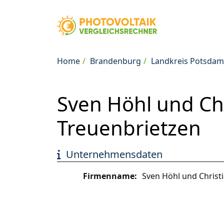
Home
Brandenburg
Landkreis Potsdam
Sven Höhl und Chr
Treuenbrietzen
Unternehmensdaten
Firmenname:
Sven Höhl und Christ