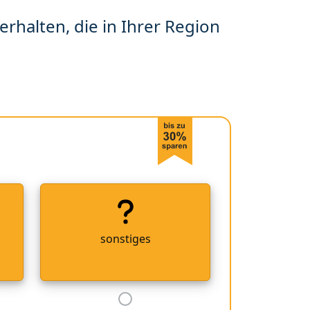
erhalten, die in Ihrer Region
sonstiges