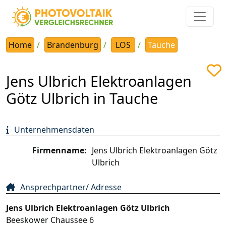
Home
Brandenburg
LOS
Tauche
Jens Ulbrich Elektroanlagen
Götz Ulbrich in Tauche
Unternehmensdaten
Firmenname:
Jens Ulbrich Elektroanlagen Götz
Ulbrich
Ansprechpartner/ Adresse
Jens Ulbrich Elektroanlagen Götz Ulbrich
Beeskower Chaussee 6