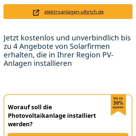
elektroanlagen-ulbrich.de
Jetzt kostenlos und unverbindlich bis
zu 4 Angebote von Solarfirmen
erhalten, die in Ihrer Region PV-
Anlagen installieren
Worauf soll die
Photovoltaikanlage installiert
werden?