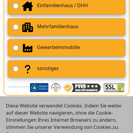
Einfamilienhaus / DHH
Mehrfamilienhaus
Gewerbeimmobilie
sonstiges
Diese Website verwendet Cookies. Indem Sie weiter
auf dieser Website navigieren, ohne die Cookie-
Einstellungen Ihres Internet Browsers zu ändern,
stimmen Sie unserer Verwendung von Cookies zu.
© 2026 Vergleichsrechner24 GmbH