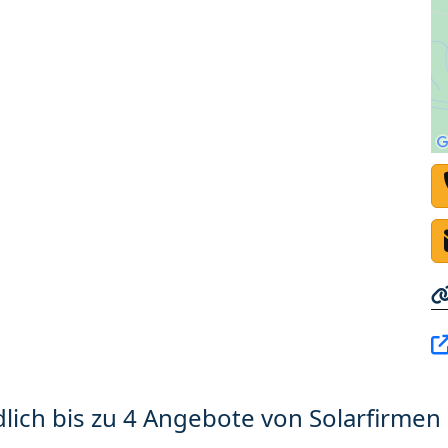
lich bis zu 4 Angebote von Solarfirmen 