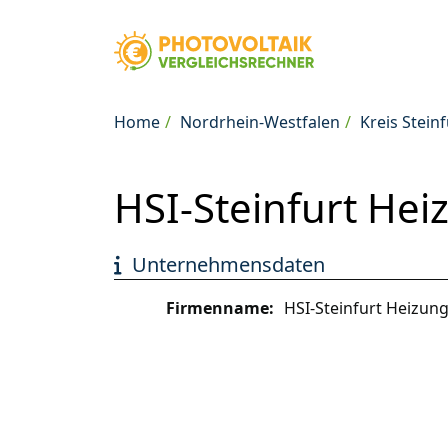
Home
Nordrhein-Westfalen
Kreis Steinf
HSI-Steinfurt Heiz
Unternehmensdaten
Firmenname:
HSI-Steinfurt Heizung-