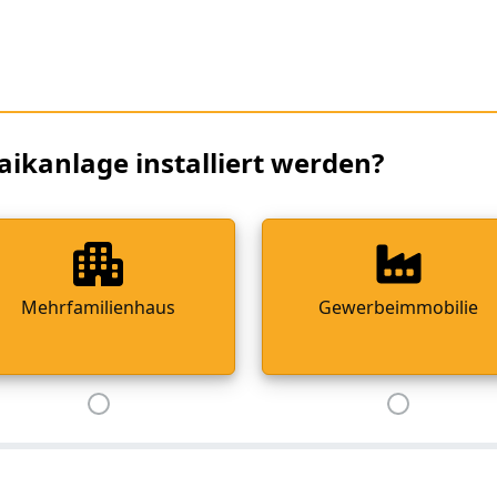
aikanlage installiert werden?
Mehrfamilienhaus
Gewerbeimmobilie