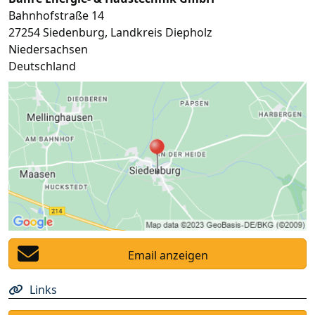
Bahnhofstraße 14
27254
Siedenburg
,
Landkreis Diepholz
Niedersachsen
Deutschland
Email anzeigen
Links