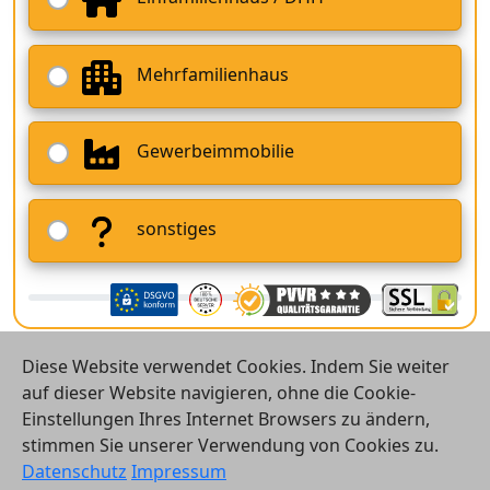
Mehrfamilienhaus
Gewerbeimmobilie
sonstiges
Diese Website verwendet Cookies. Indem Sie weiter
auf dieser Website navigieren, ohne die Cookie-
Einstellungen Ihres Internet Browsers zu ändern,
stimmen Sie unserer Verwendung von Cookies zu.
© 2026 Vergleichsrechner24 GmbH
Datenschutz
Impressum