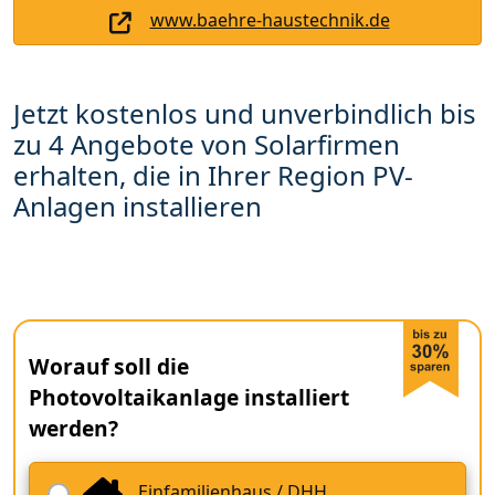
www.baehre-haustechnik.de
Jetzt kostenlos und unverbindlich bis
zu 4 Angebote von Solarfirmen
erhalten, die in Ihrer Region PV-
Anlagen installieren
Worauf soll die
Photovoltaikanlage installiert
werden?
Einfamilienhaus / DHH