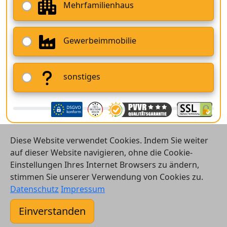
Mehrfamilienhaus
Gewerbeimmobilie
sonstiges
Diese Website verwendet Cookies. Indem Sie weiter
auf dieser Website navigieren, ohne die Cookie-
Einstellungen Ihres Internet Browsers zu ändern,
stimmen Sie unserer Verwendung von Cookies zu.
© 2026 Vergleichsrechner24 GmbH
Datenschutz
Impressum
Kontakt
Einverstanden
AGB