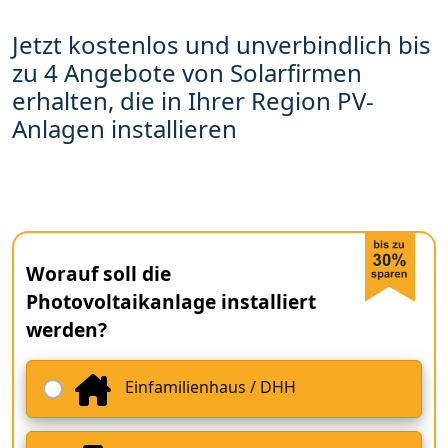
Jetzt kostenlos und unverbindlich bis
zu 4 Angebote von Solarfirmen
erhalten, die in Ihrer Region PV-
Anlagen installieren
Worauf soll die
Photovoltaikanlage installiert
werden?
Einfamilienhaus / DHH