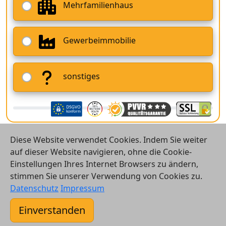
Mehrfamilienhaus
Gewerbeimmobilie
sonstiges
Diese Website verwendet Cookies. Indem Sie weiter
auf dieser Website navigieren, ohne die Cookie-
Einstellungen Ihres Internet Browsers zu ändern,
stimmen Sie unserer Verwendung von Cookies zu.
© 2026 Vergleichsrechner24 GmbH
Datenschutz
Impressum
Kontakt
Einverstanden
AGB