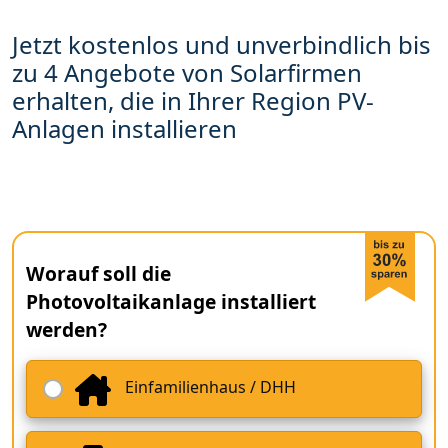
Jetzt kostenlos und unverbindlich bis
zu 4 Angebote von Solarfirmen
erhalten, die in Ihrer Region PV-
Anlagen installieren
Worauf soll die
Photovoltaikanlage installiert
werden?
Einfamilienhaus / DHH