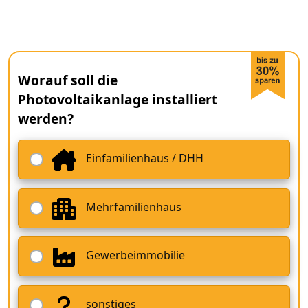
Worauf soll die
Photovoltaikanlage installiert
werden?
Einfamilienhaus / DHH
Mehrfamilienhaus
Gewerbeimmobilie
sonstiges