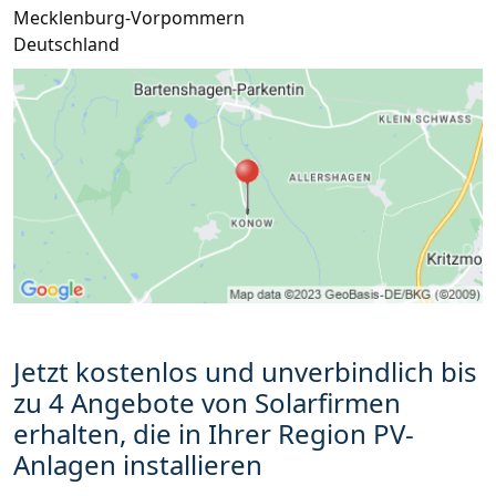
Mecklenburg-Vorpommern
Deutschland
Jetzt kostenlos und unverbindlich bis
zu 4 Angebote von Solarfirmen
erhalten, die in Ihrer Region PV-
Anlagen installieren