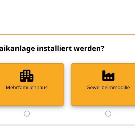
aikanlage installiert werden?
Mehrfamilienhaus
Gewerbeimmobilie