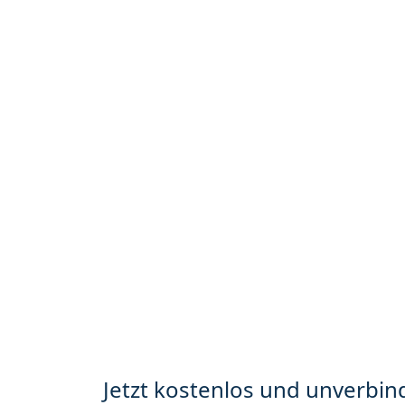
Jetzt kostenlos und unverbind