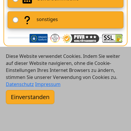
sonstiges
Diese Website verwendet Cookies. Indem Sie weiter
auf dieser Website navigieren, ohne die Cookie-
Einstellungen Ihres Internet Browsers zu ändern,
stimmen Sie unserer Verwendung von Cookies zu.
© 2026 Vergleichsrechner24 GmbH
Datenschutz
Impressum
Kontakt
Einverstanden
AGB
Datenschutz
Impressum