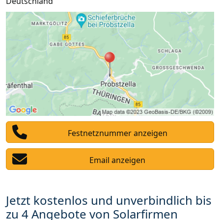
Deutschland
Festnetznummer anzeigen
Email anzeigen
Jetzt kostenlos und unverbindlich bis
zu 4 Angebote von Solarfirmen