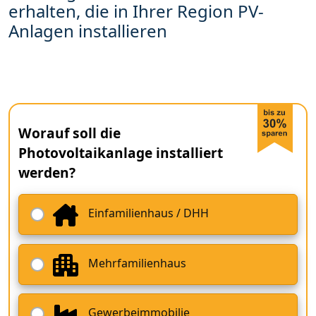
erhalten, die in Ihrer Region PV-
Anlagen installieren
Worauf soll die
Photovoltaikanlage installiert
werden?
Einfamilienhaus / DHH
Mehrfamilienhaus
Gewerbeimmobilie