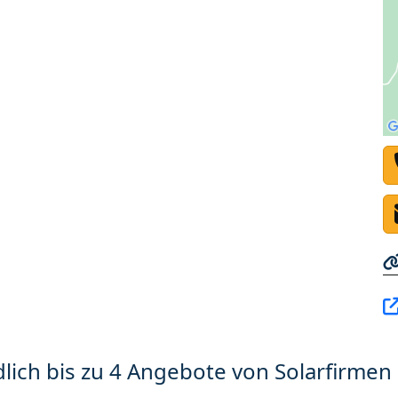
lich bis zu 4 Angebote von Solarfirmen 