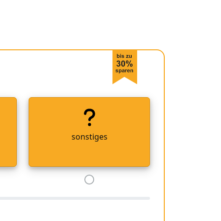
sonstiges