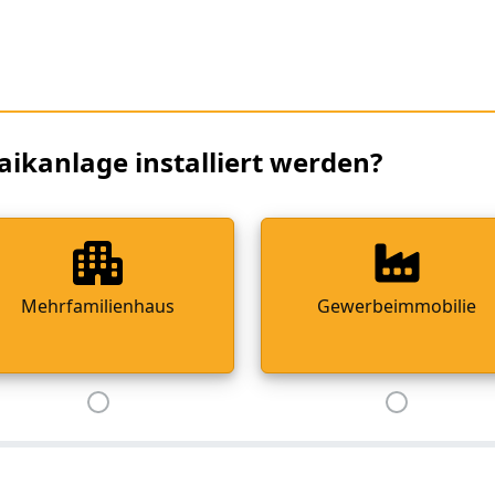
aikanlage installiert werden?
Mehrfamilienhaus
Gewerbeimmobilie