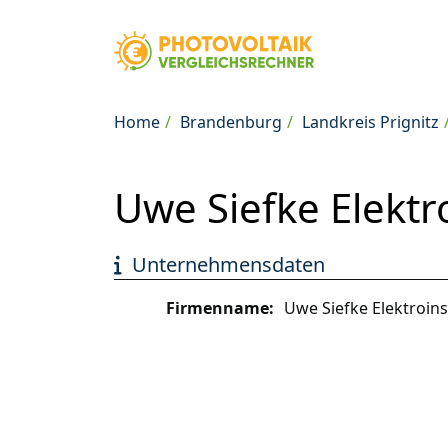
Home
Brandenburg
Landkreis Prignitz
Uwe Siefke Elektr
Unternehmensdaten
Firmenname:
Uwe Siefke Elektroins