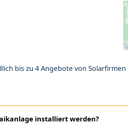
lich bis zu 4 Angebote von Solarfirmen 
aikanlage installiert werden?