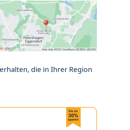
erhalten, die in Ihrer Region