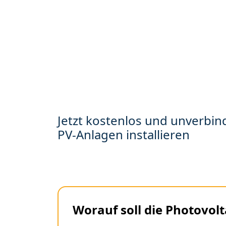
Jetzt kostenlos und unverbind
PV-Anlagen installieren
Worauf soll die Photovolt