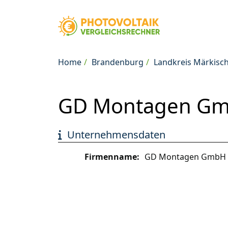
Home
Brandenburg
Landkreis Märkisc
GD Montagen Gmb
Unternehmensdaten
Firmenname:
GD Montagen GmbH