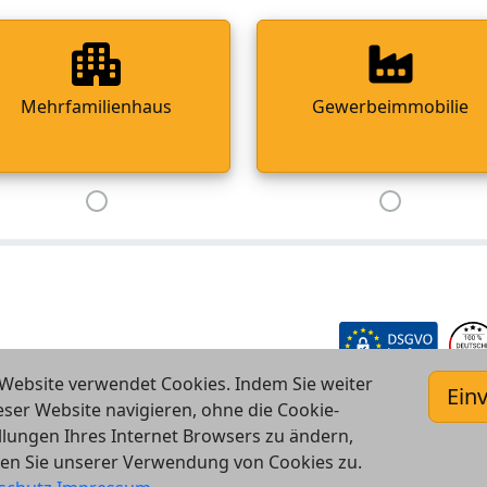
Mehrfamilienhaus
Gewerbeimmobilie
Website verwendet Cookies. Indem Sie weiter
Ein
eser Website navigieren, ohne die Cookie-
llungen Ihres Internet Browsers zu ändern,
en Sie unserer Verwendung von Cookies zu.