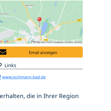
Email anzeigen
Links
www.jochmann-bad.de
erhalten, die in Ihrer Region