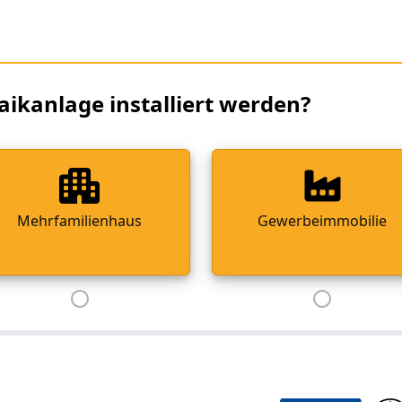
aikanlage installiert werden?
Mehrfamilienhaus
Gewerbeimmobilie