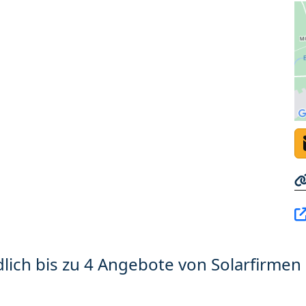
lich bis zu 4 Angebote von Solarfirmen 