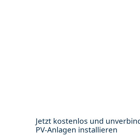
Jetzt kostenlos und unverbind
PV-Anlagen installieren