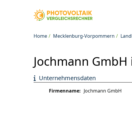
Home
Mecklenburg-Vorpommern
Land
Jochmann GmbH i
Unternehmensdaten
Firmenname:
Jochmann GmbH