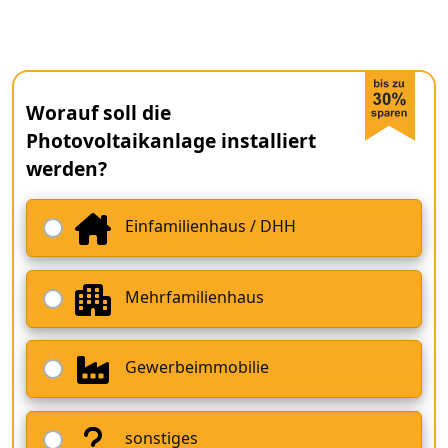
Worauf soll die
Photovoltaikanlage installiert
werden?
Einfamilienhaus / DHH
Mehrfamilienhaus
Gewerbeimmobilie
sonstiges