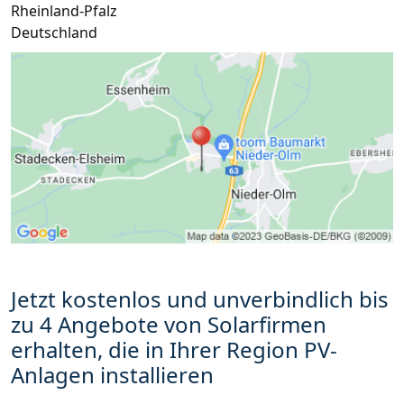
Rheinland-Pfalz
Deutschland
Jetzt kostenlos und unverbindlich bis
zu 4 Angebote von Solarfirmen
erhalten, die in Ihrer Region PV-
Anlagen installieren