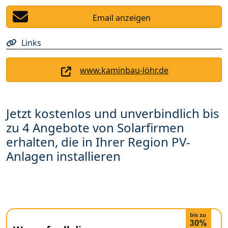
Email anzeigen
Links
www.kaminbau-löhr.de
Jetzt kostenlos und unverbindlich bis
zu 4 Angebote von Solarfirmen
erhalten, die in Ihrer Region PV-
Anlagen installieren