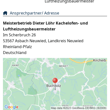
Luftheizungsbauermeister
Ansprechpartner/ Adresse
Meisterbetrieb Dieter Löhr Kachelofen- und
Luftheizungsbauermeister
Im Scherbruch 26
53567
Asbach Neuwied
,
Landkreis Neuwied
Rheinland-Pfalz
Deutschland