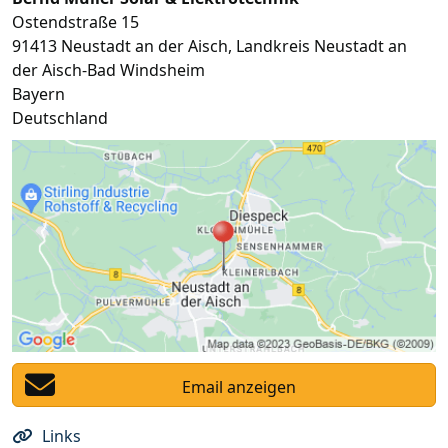
Ostendstraße 15
91413
Neustadt an der Aisch
,
Landkreis Neustadt an
der Aisch-Bad Windsheim
Bayern
Deutschland
Email anzeigen
Links