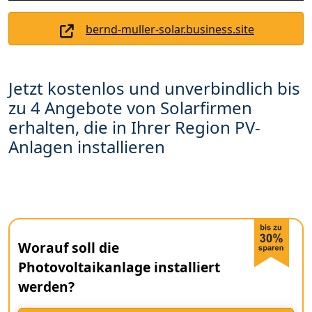
bernd-muller-solar.business.site
Jetzt kostenlos und unverbindlich bis
zu 4 Angebote von Solarfirmen
erhalten, die in Ihrer Region PV-
Anlagen installieren
Worauf soll die
Photovoltaikanlage installiert
werden?