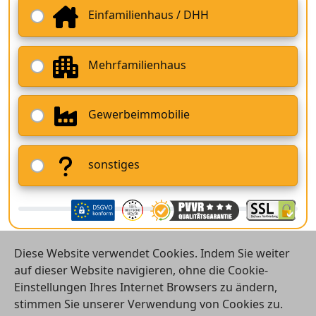
Einfamilienhaus / DHH
Mehrfamilienhaus
Gewerbeimmobilie
sonstiges
Diese Website verwendet Cookies. Indem Sie weiter
auf dieser Website navigieren, ohne die Cookie-
Einstellungen Ihres Internet Browsers zu ändern,
stimmen Sie unserer Verwendung von Cookies zu.
© 2026 Vergleichsrechner24 GmbH