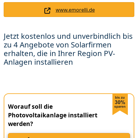
www.emorelli.de
Jetzt kostenlos und unverbindlich bis
zu 4 Angebote von Solarfirmen
erhalten, die in Ihrer Region PV-
Anlagen installieren
Worauf soll die
Photovoltaikanlage installiert
werden?