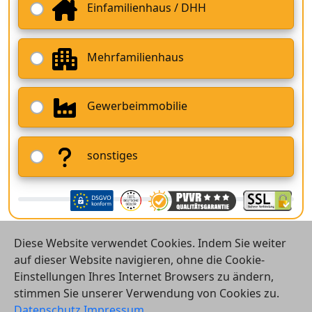
Einfamilienhaus / DHH
Mehrfamilienhaus
Gewerbeimmobilie
sonstiges
Diese Website verwendet Cookies. Indem Sie weiter
auf dieser Website navigieren, ohne die Cookie-
Einstellungen Ihres Internet Browsers zu ändern,
stimmen Sie unserer Verwendung von Cookies zu.
© 2026 Vergleichsrechner24 GmbH
Datenschutz
Impressum