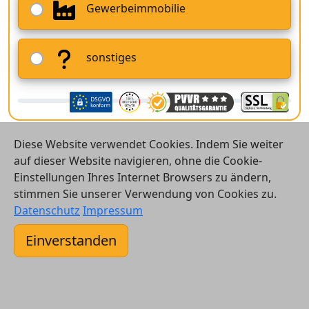
Gewerbeimmobilie
sonstiges
Diese Website verwendet Cookies. Indem Sie weiter
auf dieser Website navigieren, ohne die Cookie-
Einstellungen Ihres Internet Browsers zu ändern,
stimmen Sie unserer Verwendung von Cookies zu.
© 2026 Vergleichsrechner24 GmbH
Datenschutz
Impressum
Kontakt
Einverstanden
AGB
Datenschutz
Impressum