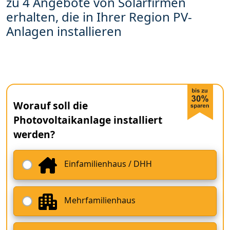
zu 4 Angebote von Solarfirmen
erhalten, die in Ihrer Region PV-
Anlagen installieren
Worauf soll die
Photovoltaikanlage installiert
werden?
Einfamilienhaus / DHH
Mehrfamilienhaus