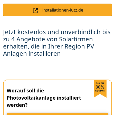
installationen-lutz.de
Jetzt kostenlos und unverbindlich bis
zu 4 Angebote von Solarfirmen
erhalten, die in Ihrer Region PV-
Anlagen installieren
Worauf soll die
Photovoltaikanlage installiert
werden?