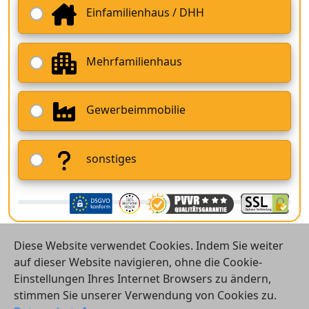
Einfamilienhaus / DHH
Mehrfamilienhaus
Gewerbeimmobilie
sonstiges
Diese Website verwendet Cookies. Indem Sie weiter
auf dieser Website navigieren, ohne die Cookie-
Einstellungen Ihres Internet Browsers zu ändern,
stimmen Sie unserer Verwendung von Cookies zu.
© 2026 Vergleichsrechner24 GmbH