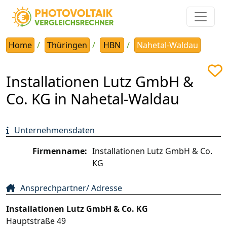
Home
Thüringen
HBN
Nahetal-Waldau
Installationen Lutz GmbH &
Co. KG in Nahetal-Waldau
Unternehmensdaten
Firmenname:
Installationen Lutz GmbH & Co.
KG
Ansprechpartner/ Adresse
Installationen Lutz GmbH & Co. KG
Hauptstraße 49