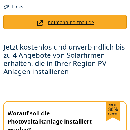
Links
hofmann-holzbau.de
Jetzt kostenlos und unverbindlich bis
zu 4 Angebote von Solarfirmen
erhalten, die in Ihrer Region PV-
Anlagen installieren
Worauf soll die
Photovoltaikanlage installiert
werden?