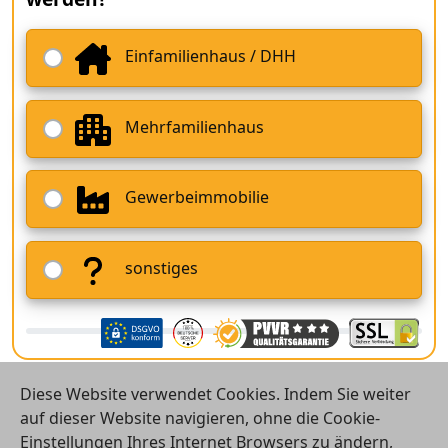
Einfamilienhaus / DHH
Mehrfamilienhaus
Gewerbeimmobilie
sonstiges
Diese Website verwendet Cookies. Indem Sie weiter
auf dieser Website navigieren, ohne die Cookie-
Einstellungen Ihres Internet Browsers zu ändern,