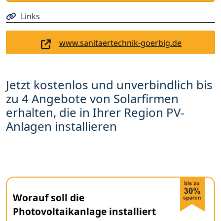
Links
www.sanitaertechnik-goerbig.de
Jetzt kostenlos und unverbindlich bis
zu 4 Angebote von Solarfirmen
erhalten, die in Ihrer Region PV-
Anlagen installieren
Worauf soll die
Photovoltaikanlage installiert