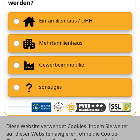
werden?
Einfamilienhaus / DHH
Mehrfamilienhaus
Gewerbeimmobilie
sonstiges
Diese Website verwendet Cookies. Indem Sie weiter
auf dieser Website navigieren, ohne die Cookie-