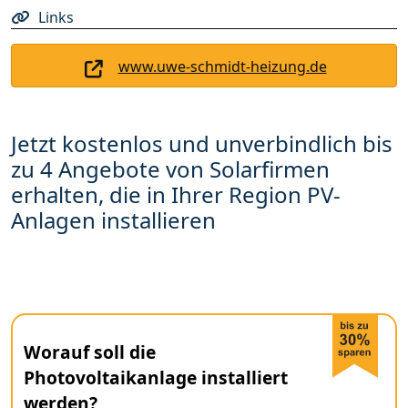
Links
www.uwe-schmidt-heizung.de
Jetzt kostenlos und unverbindlich bis
zu 4 Angebote von Solarfirmen
erhalten, die in Ihrer Region PV-
Anlagen installieren
Worauf soll die
Photovoltaikanlage installiert
werden?