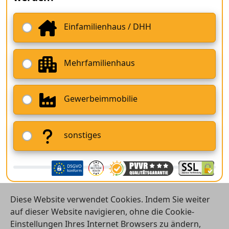
Einfamilienhaus / DHH
Mehrfamilienhaus
Gewerbeimmobilie
sonstiges
Diese Website verwendet Cookies. Indem Sie weiter
auf dieser Website navigieren, ohne die Cookie-
Einstellungen Ihres Internet Browsers zu ändern,