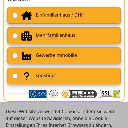
Einfamilienhaus / DHH
Mehrfamilienhaus
Gewerbeimmobilie
sonstiges
Diese Website verwendet Cookies. Indem Sie weiter
auf dieser Website navigieren, ohne die Cookie-
Einstellungen Ihres Internet Browsers zu ändern,