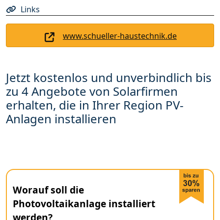
Links
www.schueller-haustechnik.de
Jetzt kostenlos und unverbindlich bis
zu 4 Angebote von Solarfirmen
erhalten, die in Ihrer Region PV-
Anlagen installieren
Worauf soll die
Photovoltaikanlage installiert
werden?