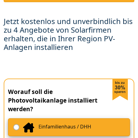
Jetzt kostenlos und unverbindlich bis
zu 4 Angebote von Solarfirmen
erhalten, die in Ihrer Region PV-
Anlagen installieren
Worauf soll die
Photovoltaikanlage installiert
werden?
Einfamilienhaus / DHH