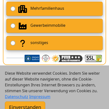
Mehrfamilienhaus
Gewerbeimmobilie
sonstiges
Diese Website verwendet Cookies. Indem Sie weiter
auf dieser Website navigieren, ohne die Cookie-
Einstellungen Ihres Internet Browsers zu ändern,
stimmen Sie unserer Verwendung von Cookies zu.
© 2026 Vergleichsrechner24 GmbH
Datenschutz
Impressum
Kontakt
Einverstanden