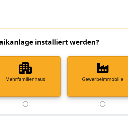
aikanlage installiert werden?
Mehrfamilienhaus
Gewerbeimmobilie