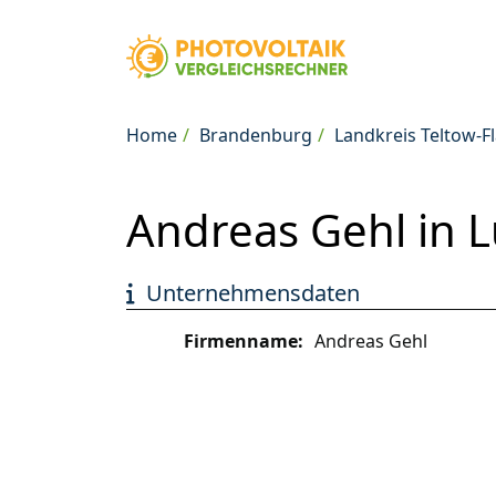
Home
Brandenburg
Landkreis Teltow-F
Andreas Gehl in 
Unternehmensdaten
Firmenname:
Andreas Gehl