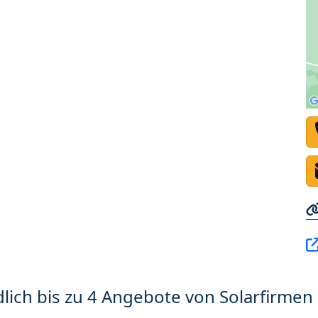
lich bis zu 4 Angebote von Solarfirmen 