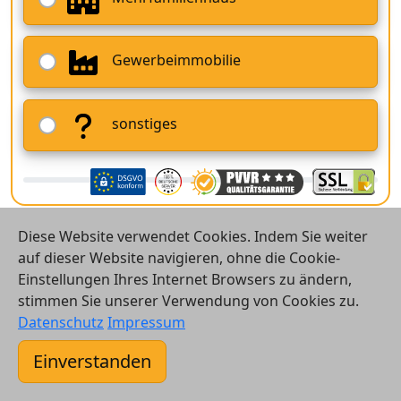
Gewerbeimmobilie
sonstiges
Diese Website verwendet Cookies. Indem Sie weiter
auf dieser Website navigieren, ohne die Cookie-
Einstellungen Ihres Internet Browsers zu ändern,
stimmen Sie unserer Verwendung von Cookies zu.
© 2026 Vergleichsrechner24 GmbH
Datenschutz
Impressum
Kontakt
Einverstanden
AGB