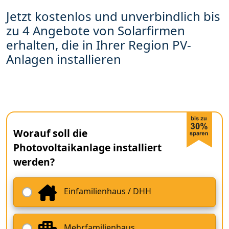
Jetzt kostenlos und unverbindlich bis
zu 4 Angebote von Solarfirmen
erhalten, die in Ihrer Region PV-
Anlagen installieren
Worauf soll die
Photovoltaikanlage installiert
werden?
Einfamilienhaus / DHH
Mehrfamilienhaus