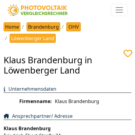
Home
Brandenburg
OHV
Löwenberger Land
Klaus Brandenburg in
Löwenberger Land
Unternehmensdaten
Firmenname:
Klaus Brandenburg
Ansprechpartner/ Adresse
Klaus Brandenburg