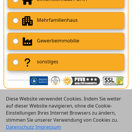
Mehrfamilienhaus
Gewerbeimmobilie
sonstiges
Diese Website verwendet Cookies. Indem Sie weiter
auf dieser Website navigieren, ohne die Cookie-
Einstellungen Ihres Internet Browsers zu ändern,
stimmen Sie unserer Verwendung von Cookies zu.
© 2026 Vergleichsrechner24 GmbH
Datenschutz
Impressum