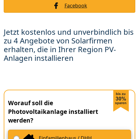
Facebook
Jetzt kostenlos und unverbindlich bis
zu 4 Angebote von Solarfirmen
erhalten, die in Ihrer Region PV-
Anlagen installieren
Worauf soll die
Photovoltaikanlage installiert
werden?
Einfamilienhaus / DHH