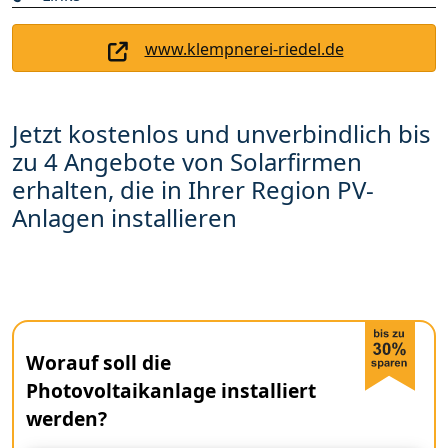
www.klempnerei-riedel.de
Jetzt kostenlos und unverbindlich bis
zu 4 Angebote von Solarfirmen
erhalten, die in Ihrer Region PV-
Anlagen installieren
Worauf soll die
Photovoltaikanlage installiert
werden?