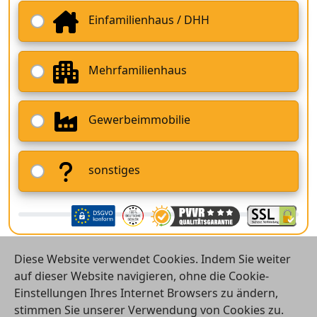
Einfamilienhaus / DHH
Mehrfamilienhaus
Gewerbeimmobilie
sonstiges
Diese Website verwendet Cookies. Indem Sie weiter
auf dieser Website navigieren, ohne die Cookie-
Einstellungen Ihres Internet Browsers zu ändern,
stimmen Sie unserer Verwendung von Cookies zu.
© 2026 Vergleichsrechner24 GmbH