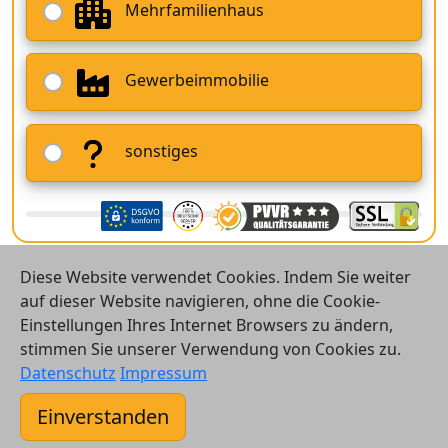
Mehrfamilienhaus
Gewerbeimmobilie
sonstiges
Diese Website verwendet Cookies. Indem Sie weiter
auf dieser Website navigieren, ohne die Cookie-
Einstellungen Ihres Internet Browsers zu ändern,
stimmen Sie unserer Verwendung von Cookies zu.
© 2026 Vergleichsrechner24 GmbH
Datenschutz
Impressum
Kontakt
Einverstanden
AGB