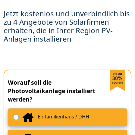
Jetzt kostenlos und unverbindlich bis
zu 4 Angebote von Solarfirmen
erhalten, die in Ihrer Region PV-
Anlagen installieren
Worauf soll die
Photovoltaikanlage installiert
werden?
Einfamilienhaus / DHH