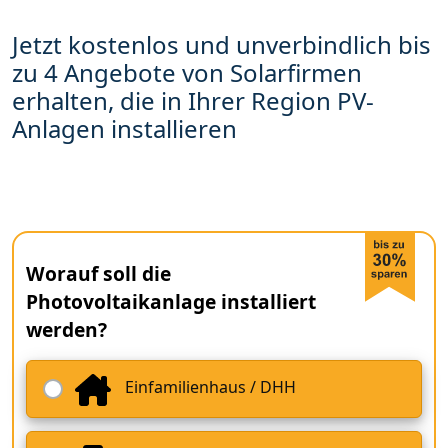
Jetzt kostenlos und unverbindlich bis
zu 4 Angebote von Solarfirmen
erhalten, die in Ihrer Region PV-
Anlagen installieren
Worauf soll die
Photovoltaikanlage installiert
werden?
Einfamilienhaus / DHH