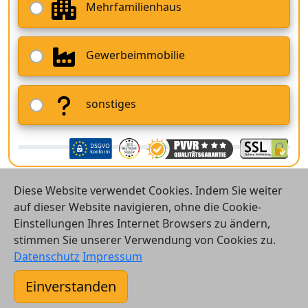
Mehrfamilienhaus
Gewerbeimmobilie
sonstiges
Diese Website verwendet Cookies. Indem Sie weiter
auf dieser Website navigieren, ohne die Cookie-
Einstellungen Ihres Internet Browsers zu ändern,
stimmen Sie unserer Verwendung von Cookies zu.
© 2026 Vergleichsrechner24 GmbH
Datenschutz
Impressum
Kontakt
Einverstanden
AGB