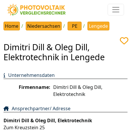
Home
Niedersachsen
PE
Lengede
Dimitri Dill & Oleg Dill,
Elektrotechnik in Lengede
Unternehmensdaten
Firmenname:
Dimitri Dill & Oleg Dill,
Elektrotechnik
Ansprechpartner/ Adresse
Dimitri Dill & Oleg Dill, Elektrotechnik
Zum Kreuzstein 25