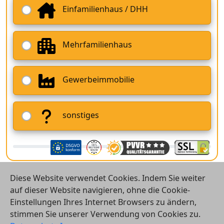
Einfamilienhaus / DHH
Mehrfamilienhaus
Gewerbeimmobilie
sonstiges
Diese Website verwendet Cookies. Indem Sie weiter
auf dieser Website navigieren, ohne die Cookie-
Einstellungen Ihres Internet Browsers zu ändern,
stimmen Sie unserer Verwendung von Cookies zu.
© 2026 Vergleichsrechner24 GmbH