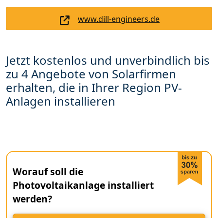
www.dill-engineers.de
Jetzt kostenlos und unverbindlich bis
zu 4 Angebote von Solarfirmen
erhalten, die in Ihrer Region PV-
Anlagen installieren
Worauf soll die
Photovoltaikanlage installiert
werden?