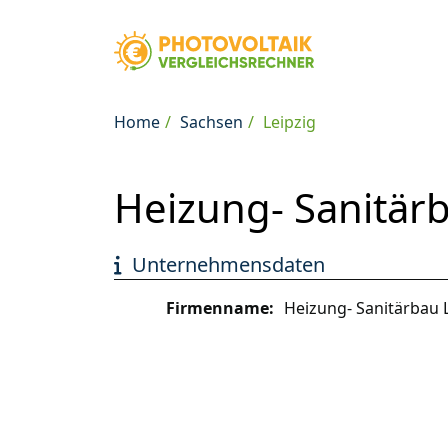
Home
Sachsen
Leipzig
Heizung- Sanitär
Unternehmensdaten
Firmenname:
Heizung- Sanitärbau