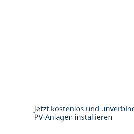
Jetzt kostenlos und unverbind
PV-Anlagen installieren