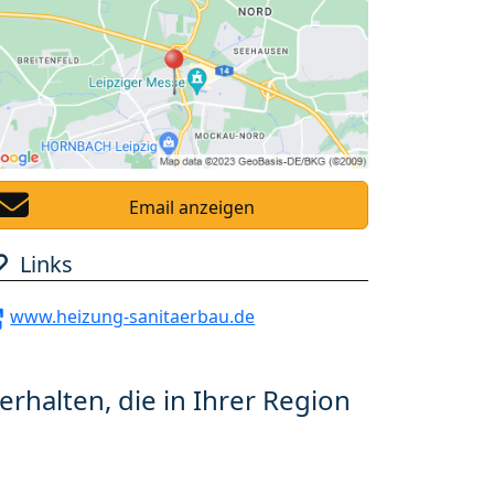
Email anzeigen
Links
www.heizung-sanitaerbau.de
erhalten, die in Ihrer Region