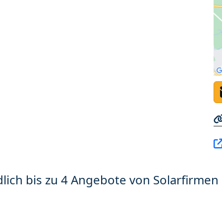
lich bis zu 4 Angebote von Solarfirmen 